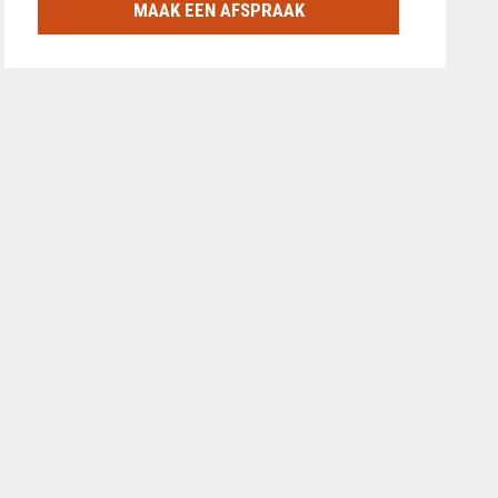
MAAK EEN AFSPRAAK