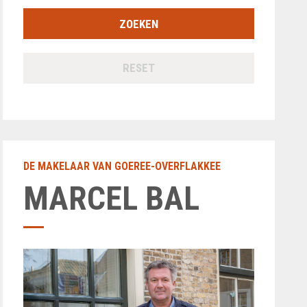
RESET
DE MAKELAAR VAN GOEREE-OVERFLAKKEE
MARCEL BAL