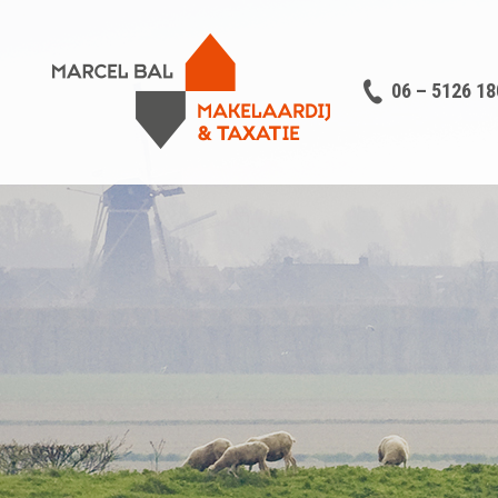
06 – 5126 18