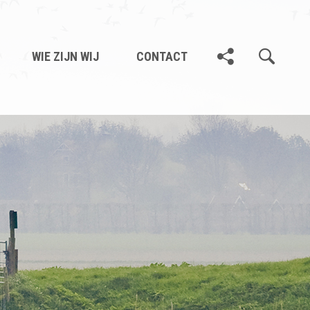
WIE ZIJN WIJ
CONTACT