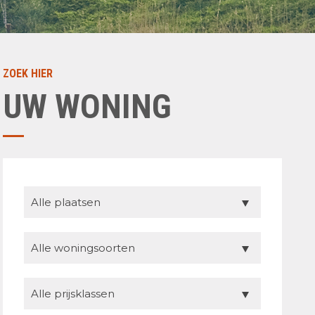
ZOEK HIER
UW WONING
Alle plaatsen
Alle woningsoorten
Alle prijsklassen