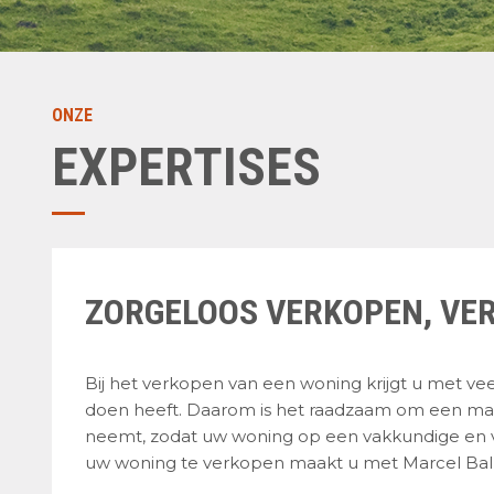
ONZE
EXPERTISES
ZORGELOOS VERKOPEN, VE
Bij het verkopen van een woning krijgt u met ve
doen heeft. Daarom is het raadzaam om een make
neemt, zodat uw woning op een vakkundige en 
uw woning te verkopen maakt u met Marcel Bal