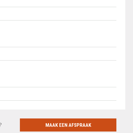
?
MAAK EEN AFSPRAAK