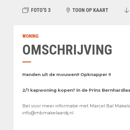
FOTO'S 3
TOON OP KAART
WONING
OMSCHRIJVING
Handen uit de mouwen!! Opknapper !!
2/1 kapwoning kopen? in de Prins Bernhardlaa
Bel voor meer informatie met Marcel Bal Makelaa
info@mbmakelaardij.nl