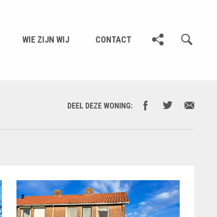
WIE ZIJN WIJ
CONTACT
DEEL DEZE WONING: